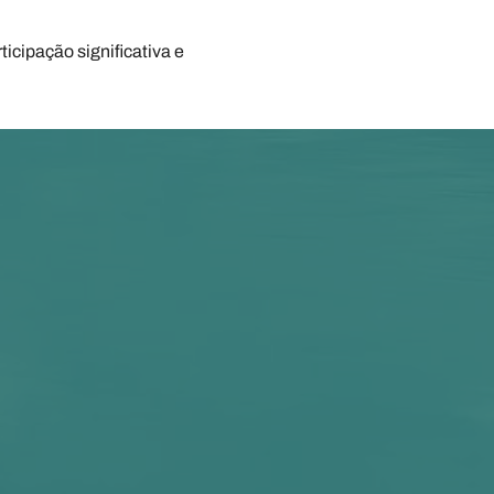
cipação significativa e