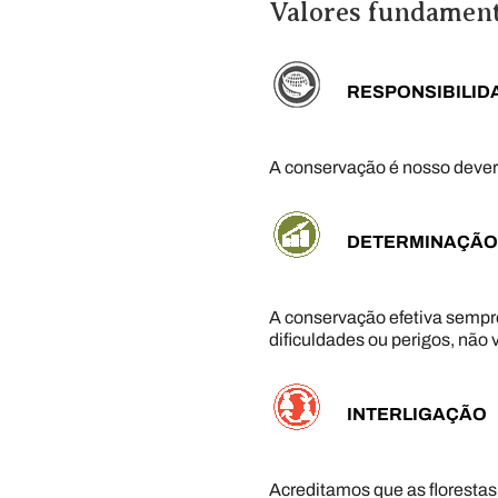
Valores fundament
RESPONSIBILID
A conservação é nosso dever 
DETERMINAÇÃO
A conservação efetiva semp
dificuldades ou perigos, nã
INTERLIGAÇÃO
Acreditamos que as florestas