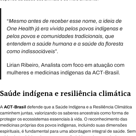
“
Mesmo antes de receber esse nome, a ideia de
One Health já era vivida pelos povos indígenas e
pelos povos e comunidades tradicionais, que
entendem a saúde humana e a saúde da floresta
como indissociáveis
”.
Lirian Ribeiro, Analista com foco em atuação com
mulheres e medicinas indígenas da ACT-Brasil.
Saúde indígena e resiliência climática
A
ACT-Brasil
defende que a Saúde Indígena e a Resiliência Climática
caminhem juntas, valorizando os saberes ancestrais como forma de
proteger os ecossistemas essenciais à vida. O reconhecimento das
medicinas próprias dos povos indígenas, incluindo suas dimensões
espirituais, é fundamental para uma abordagem integral de saúde. Sem