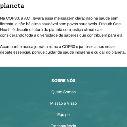
planeta
Na COP30, a ACT levará essa mensagem clara: não há saúde sem
floresta, e não há clima saudável sem povos saudáveis. Discutir One
Health é discutir o futuro do planeta com justiça climática e
considerando toda a diversidade de saberes que contribuem para ela.
Acompanhe nossa jornada rumo à COP30 e junte-se a nós nesse
debate essencial, porque cuidar da saúde indígena é cuidar do planeta.
SOBRE NÓS
Quem Somos
Missão e Visão
Equipe
Transparência