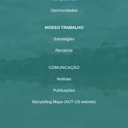
Oportunidades
NOSSO TRABALHO
Estratégias
Parceiros
COMUNICAÇÃO
Notícias
Publicações
Storytelling Maps (
ACT-
US website
)