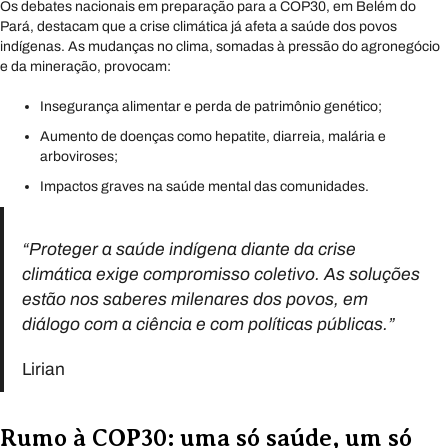
Os debates nacionais em preparação para a COP30, em Belém do
Pará, destacam que a crise climática já afeta a saúde dos povos
indígenas. As mudanças no clima, somadas à pressão do agronegócio
e da mineração, provocam:
Insegurança alimentar e perda de patrimônio genético;
Aumento de doenças como hepatite, diarreia, malária e
arboviroses;
Impactos graves na saúde mental das comunidades.
“Proteger a saúde indígena diante da crise
climática exige compromisso coletivo. As soluções
estão nos saberes milenares dos povos, em
diálogo com a ciência e com políticas públicas.”
Lirian
Rumo à COP30: uma só saúde, um só